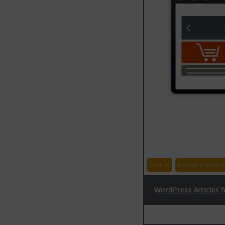
WordPress Articles 