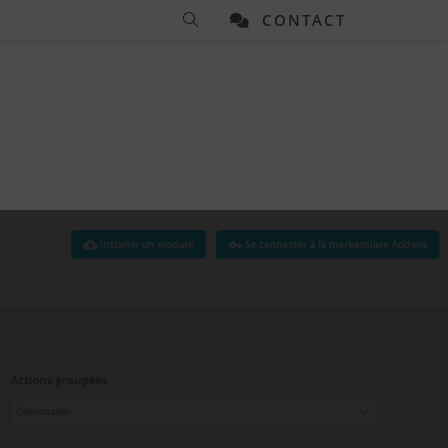
CONTACT