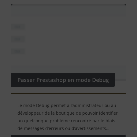
Passer Prestashop en mode Debug
Le mode Debug permet à l’administrateur ou au
développeur de la boutique de pouvoir identifier
un quelconque problème rencontré par le biais
de messages d’erreurs ou d’avertissements…