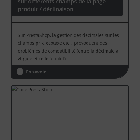
sur différents champs de la page
produit / déclinaison
Sur PrestaShop, la gestion des décimales sur les
champs prix, ecotaxe etc… provoquent des
problèmes de compatibilité (entre la décimale à
virgule et celle à point)…
+
En savoir +