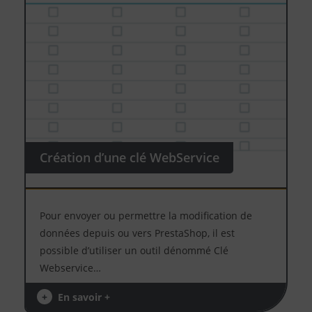
Création d’une clé WebService
Pour envoyer ou permettre la modification de
données depuis ou vers PrestaShop, il est
possible d’utiliser un outil dénommé Clé
Webservice…
+
En savoir +