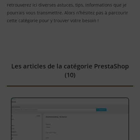
retrouverez ici diverses astuces, tips, informations que je
pourrais vous transmettre. Alors n’hésitez pas à parcourir
cette catégorie pour y trouver votre besoin !
Les articles de la catégorie PrestaShop
(10)