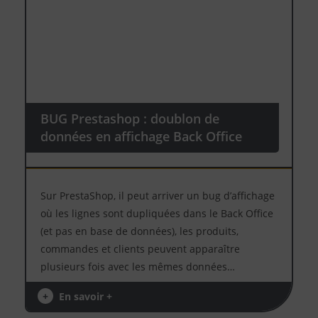
BUG Prestashop : doublon de
données en affichage Back Office
Sur PrestaShop, il peut arriver un bug d’affichage
où les lignes sont dupliquées dans le Back Office
(et pas en base de données), les produits,
commandes et clients peuvent apparaître
plusieurs fois avec les mêmes données…
+
En savoir +