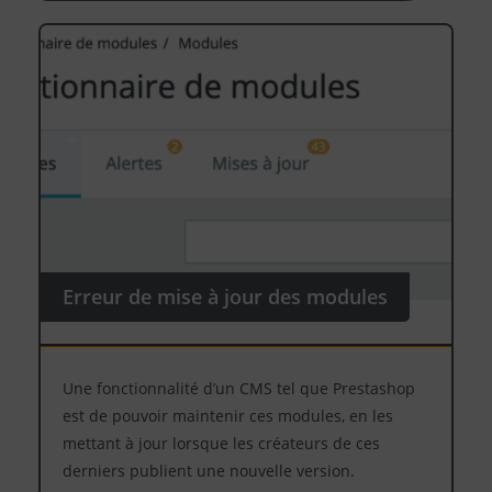
Erreur de mise à jour des modules
Une fonctionnalité d’un CMS tel que Prestashop
est de pouvoir maintenir ces modules, en les
mettant à jour lorsque les créateurs de ces
derniers publient une nouvelle version.