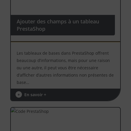
Ajouter des champs à un tableau
PrestaShop
Les tableaux de bases dans PrestaShop offrent
beaucoup d’informations, mais pour une raison
ou une autre, il peut vous être nécessaire
d’afficher d’autres informations non présentes de
base…
+
En savoir +