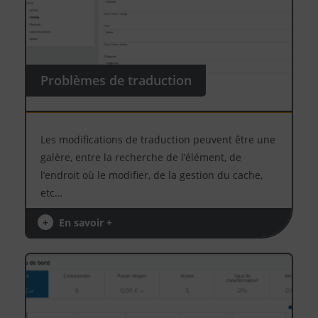
Problèmes de traduction
Les modifications de traduction peuvent être une
galère, entre la recherche de l’élément, de
l’endroit où le modifier, de la gestion du cache,
etc…
+
En savoir +