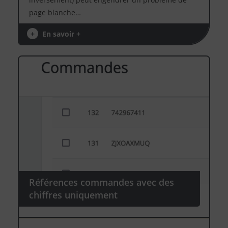
page blanche…
+
En savoir +
Références commandes avec des
chiffres uniquement