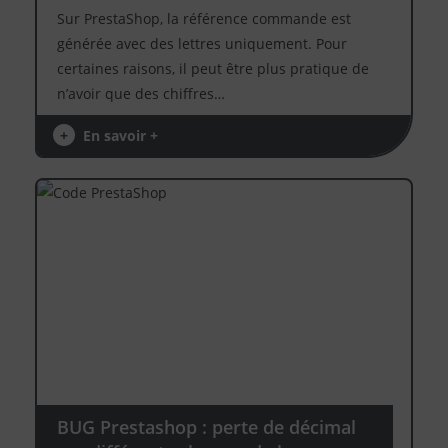
Sur PrestaShop, la référence commande est
générée avec des lettres uniquement. Pour
certaines raisons, il peut être plus pratique de
n’avoir que des chiffres…
+
En savoir +
BUG Prestashop : perte de décimal