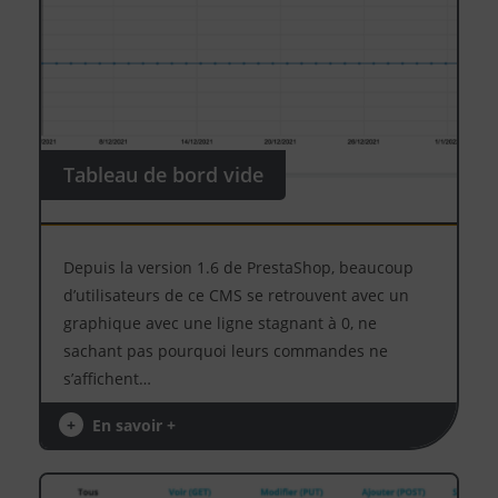
Tableau de bord vide
Depuis la version 1.6 de PrestaShop, beaucoup
d’utilisateurs de ce CMS se retrouvent avec un
graphique avec une ligne stagnant à 0, ne
sachant pas pourquoi leurs commandes ne
s’affichent…
+
En savoir +