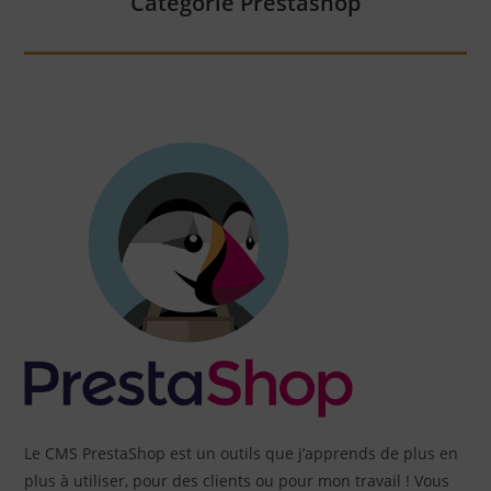
Catégorie Prestashop
Le CMS PrestaShop est un outils que j’apprends de plus en
plus à utiliser, pour des clients ou pour mon travail ! Vous