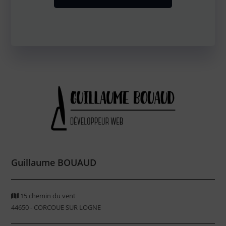
Guillaume BOUAUD
15 chemin du vent
44650 - CORCOUE SUR LOGNE