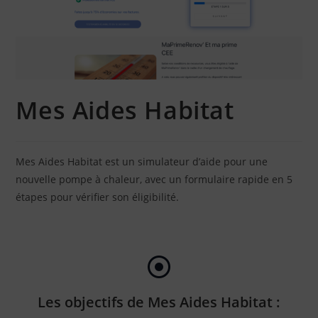
Mes Aides Habitat
Mes Aides Habitat est un simulateur d’aide pour une
nouvelle pompe à chaleur, avec un formulaire rapide en 5
étapes pour vérifier son éligibilité.
Les objectifs de Mes Aides Habitat :