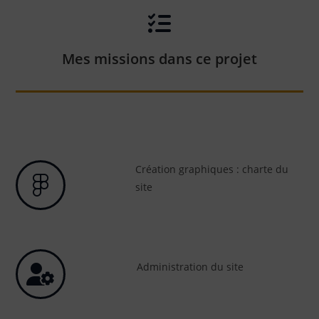
Mes missions dans ce projet
Création graphiques : charte du
site
Administration du site