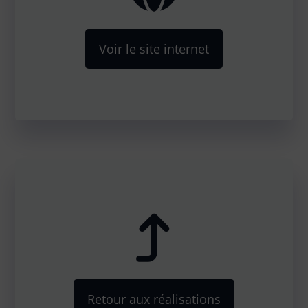
Voir le site internet
Retour aux réalisations