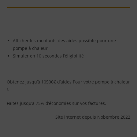
Afficher les montants des aides possible pour une
pompe à chaleur
Simuler en 10 secondes l’éligibilité
Obtenez jusqu’à 10500€ d’aides Pour votre pompe à chaleur
!.
Faites jusqu’à 75% d’économies sur vos factures.
Site internet depuis Nobembre 2022