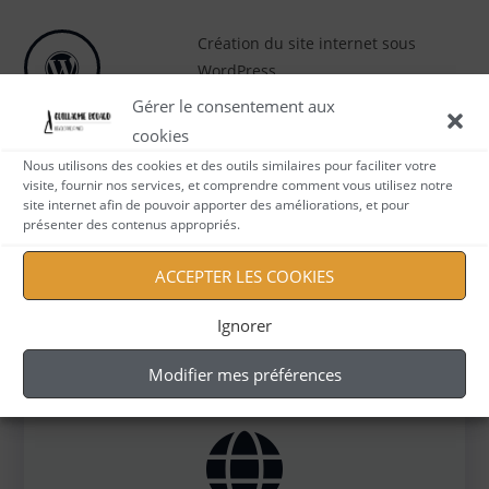
Création du site internet sous
WordPress
Gérer le consentement aux
cookies
Nous utilisons des cookies et des outils similaires pour faciliter votre
visite, fournir nos services, et comprendre comment vous utilisez notre
Aide utilisateur
site internet afin de pouvoir apporter des améliorations, et pour
présenter des contenus appropriés.
ACCEPTER LES COOKIES
Ignorer
Modifier mes préférences