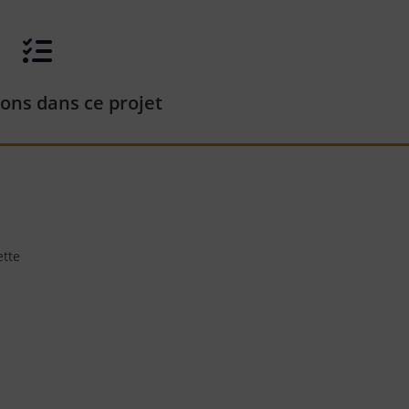
ons dans ce projet
ette