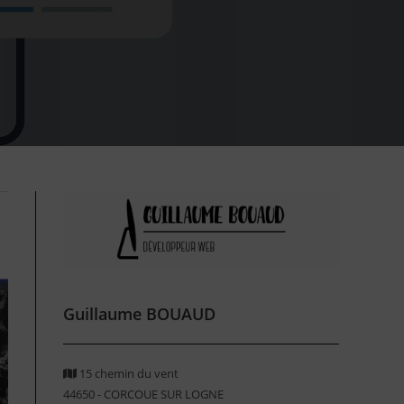
Guillaume BOUAUD
15 chemin du vent
44650 - CORCOUE SUR LOGNE