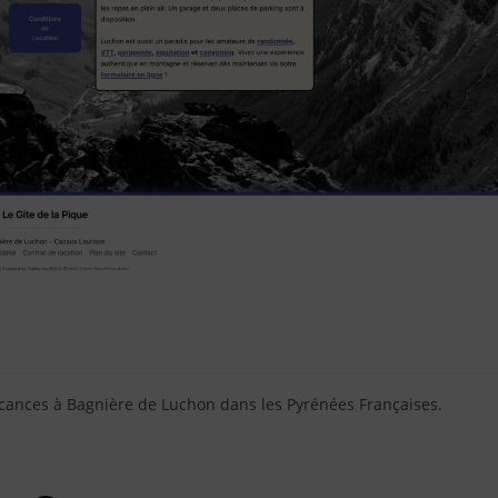
 vacances à Bagnière de Luchon dans les Pyrénées Françaises.