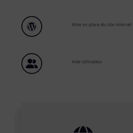
Mise en place du site internet
Aide utilisateur