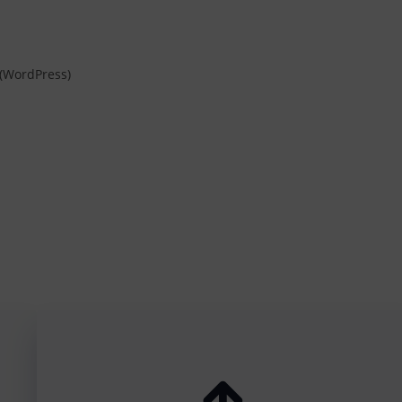
 (WordPress)