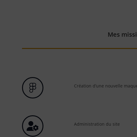
Mes missi
Création d’une nouvelle maqu
Administration du site