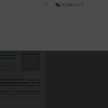
CONTACT