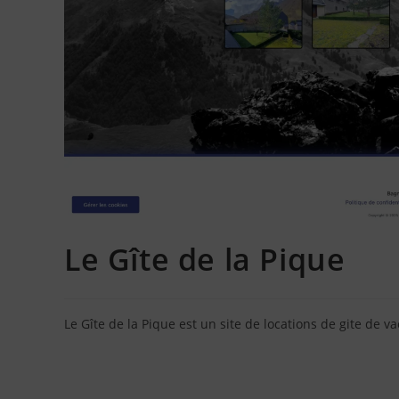
Le Gîte de la Pique
Le Gîte de la Pique est un site de locations de gite de